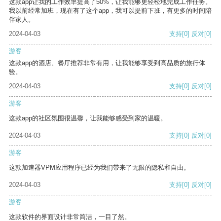
这款app让我的工作效率提高了50%，让我能够更轻松地完成工作任务。
我以前经常加班，现在有了这个app，我可以提前下班，有更多的时间陪
伴家人。
2024-04-03
支持
[0]
反对
[0]
游客
这款app的酒店、餐厅推荐非常有用，让我能够享受到高品质的旅行体
验。
2024-04-03
支持
[0]
反对
[0]
游客
这款app的社区氛围很温馨，让我能够感受到家的温暖。
2024-04-03
支持
[0]
反对
[0]
游客
这款加速器VPM应用程序已经为我们带来了无限的隐私和自由。
2024-04-03
支持
[0]
反对
[0]
游客
这款软件的界面设计非常简洁，一目了然。