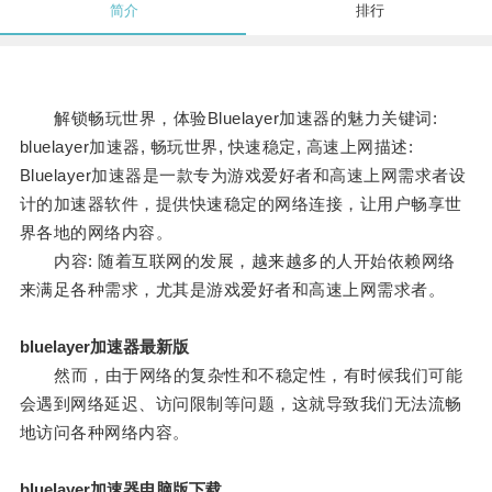
简介
排行
解锁畅玩世界，体验Bluelayer加速器的魅力关键词:
bluelayer加速器, 畅玩世界, 快速稳定, 高速上网描述:
Bluelayer加速器是一款专为游戏爱好者和高速上网需求者设
计的加速器软件，提供快速稳定的网络连接，让用户畅享世
界各地的网络内容。
内容: 随着互联网的发展，越来越多的人开始依赖网络
来满足各种需求，尤其是游戏爱好者和高速上网需求者。
bluelayer加速器最新版
然而，由于网络的复杂性和不稳定性，有时候我们可能
会遇到网络延迟、访问限制等问题，这就导致我们无法流畅
地访问各种网络内容。
bluelayer加速器电脑版下载