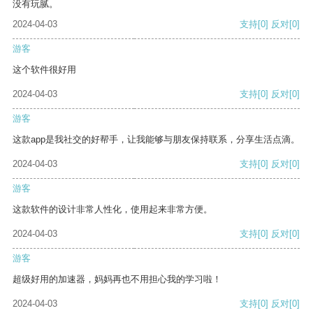
没有玩腻。
2024-04-03
支持
[0]
反对
[0]
游客
这个软件很好用
2024-04-03
支持
[0]
反对
[0]
游客
这款app是我社交的好帮手，让我能够与朋友保持联系，分享生活点滴。
2024-04-03
支持
[0]
反对
[0]
游客
这款软件的设计非常人性化，使用起来非常方便。
2024-04-03
支持
[0]
反对
[0]
游客
超级好用的加速器，妈妈再也不用担心我的学习啦！
2024-04-03
支持
[0]
反对
[0]