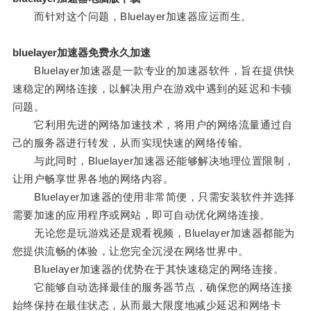
而针对这个问题，Bluelayer加速器应运而生。
bluelayer加速器免费永久加速
Bluelayer加速器是一款专业的加速器软件，旨在提供快
速稳定的网络连接，以解决用户在游戏中遇到的延迟和卡顿
问题。
它利用先进的网络加速技术，将用户的网络流量通过自
己的服务器进行转发，从而实现快速的网络传输。
与此同时，Bluelayer加速器还能够解决地理位置限制，
让用户畅享世界各地的网络内容。
Bluelayer加速器的使用非常简便，只需安装软件并选择
需要加速的应用程序或网站，即可自动优化网络连接。
无论您是玩游戏还是观看视频，Bluelayer加速器都能为
您提供流畅的体验，让您完全沉浸在网络世界中。
Bluelayer加速器的优势在于其快速稳定的网络连接。
它能够自动选择最佳的服务器节点，确保您的网络连接
始终保持在最佳状态，从而最大限度地减少延迟和网络卡