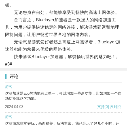
顿。
无论您身在何处，都能够享受到畅快的高速上网体验。
总而言之，Bluelayer加速器是一款强大的网络加速工
具，为用户提供快速稳定的网络连接，解决游戏延迟和地理
限制问题，让用户畅游世界各地的网络内容。
无论您是游戏爱好者还是高速上网需求者，Bluelayer加
速器都能为您带来优质的网络体验。
快来尝试Bluelayer加速器，解锁畅玩世界的魅力吧！。
#3#
评论
游客
这款加速器app的功能有点单一，可以增加一些新功能，比如增加一个自
动切换线路的功能。
2024-04-03
支持
[0]
反对
[0]
游客
这款游戏非常好玩，画面精美，玩法丰富。我已经玩了好几个小时，还