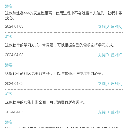
游客
这款加速器app的安全性很高，使用过程中不会泄露个人信息，让我非常
放心。
2024-04-03
支持
[0]
反对
[0]
游客
这款软件的学习方式非常灵活，可以根据自己的需求选择学习方式。
2024-04-03
支持
[0]
反对
[0]
游客
这款软件的社区氛围非常好，可以与其他用户交流学习心得。
2024-04-03
支持
[0]
反对
[0]
游客
这款软件的功能非常全面，可以满足我所有需求。
2024-04-03
支持
[0]
反对
[0]
游客