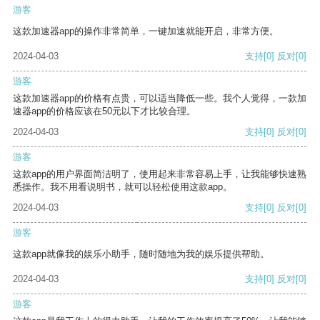
游客
这款加速器app的操作非常简单，一键加速就能开启，非常方便。
2024-04-03
支持
[0]
反对
[0]
游客
这款加速器app的价格有点贵，可以适当降低一些。我个人觉得，一款加
速器app的价格应该在50元以下才比较合理。
2024-04-03
支持
[0]
反对
[0]
游客
这款app的用户界面简洁明了，使用起来非常容易上手，让我能够快速熟
悉操作。我不用看说明书，就可以轻松使用这款app。
2024-04-03
支持
[0]
反对
[0]
游客
这款app就像我的娱乐小助手，随时随地为我的娱乐提供帮助。
2024-04-03
支持
[0]
反对
[0]
游客