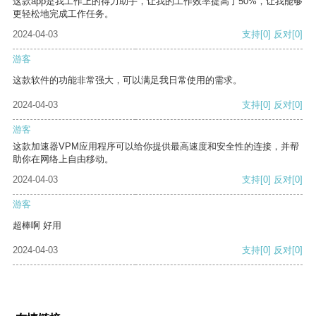
这款app是我工作上的得力助手，让我的工作效率提高了50%，让我能够
更轻松地完成工作任务。
2024-04-03
支持
[0]
反对
[0]
游客
这款软件的功能非常强大，可以满足我日常使用的需求。
2024-04-03
支持
[0]
反对
[0]
游客
这款加速器VPM应用程序可以给你提供最高速度和安全性的连接，并帮
助你在网络上自由移动。
2024-04-03
支持
[0]
反对
[0]
游客
超棒啊 好用
2024-04-03
支持
[0]
反对
[0]