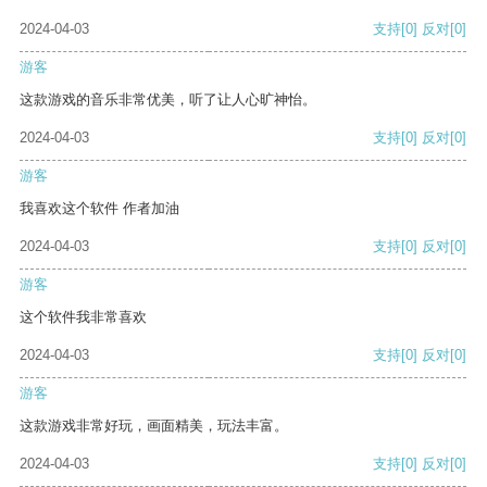
2024-04-03
支持
[0]
反对
[0]
游客
这款游戏的音乐非常优美，听了让人心旷神怡。
2024-04-03
支持
[0]
反对
[0]
游客
我喜欢这个软件 作者加油
2024-04-03
支持
[0]
反对
[0]
游客
这个软件我非常喜欢
2024-04-03
支持
[0]
反对
[0]
游客
这款游戏非常好玩，画面精美，玩法丰富。
2024-04-03
支持
[0]
反对
[0]