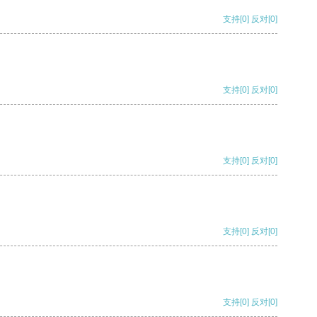
支持
[0]
反对
[0]
支持
[0]
反对
[0]
支持
[0]
反对
[0]
支持
[0]
反对
[0]
支持
[0]
反对
[0]