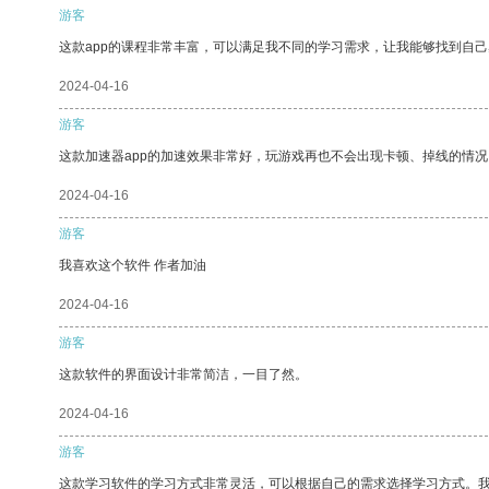
游客
这款app的课程非常丰富，可以满足我不同的学习需求，让我能够找到自
2024-04-16
游客
这款加速器app的加速效果非常好，玩游戏再也不会出现卡顿、掉线的情况
2024-04-16
游客
我喜欢这个软件 作者加油
2024-04-16
游客
这款软件的界面设计非常简洁，一目了然。
2024-04-16
游客
这款学习软件的学习方式非常灵活，可以根据自己的需求选择学习方式。