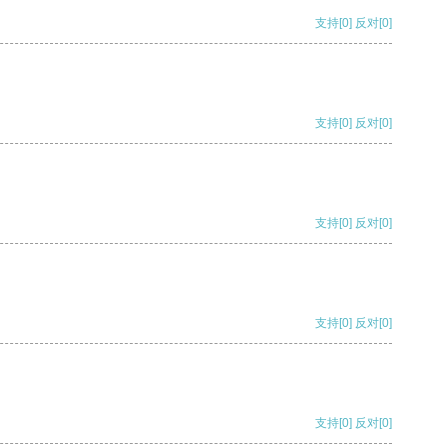
支持
[0]
反对
[0]
支持
[0]
反对
[0]
支持
[0]
反对
[0]
支持
[0]
反对
[0]
支持
[0]
反对
[0]