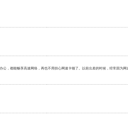
作办公，都能畅享高速网络，再也不用担心网速卡顿了。以前出差的时候，经常因为网