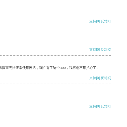
支持
[0]
反对
[0]
支持
[0]
反对
[0]
速慢而无法正常使用网络，现在有了这个app，我再也不用担心了。
支持
[0]
反对
[0]
支持
[0]
反对
[0]