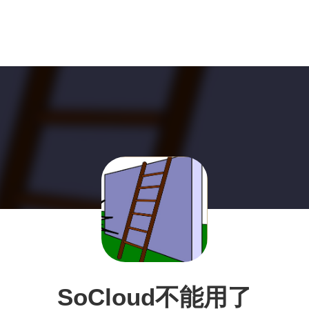
SoCloud不能用了