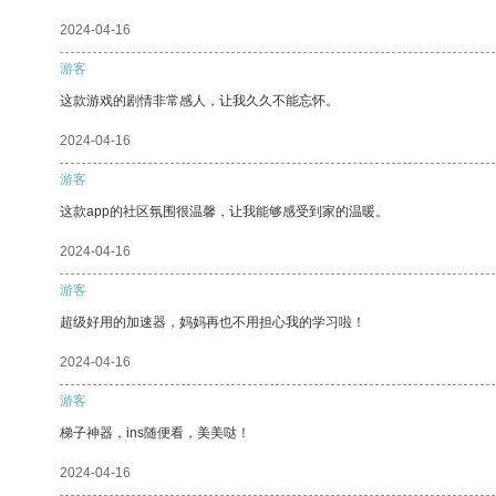
2024-04-16
游客
这款游戏的剧情非常感人，让我久久不能忘怀。
2024-04-16
游客
这款app的社区氛围很温馨，让我能够感受到家的温暖。
2024-04-16
游客
超级好用的加速器，妈妈再也不用担心我的学习啦！
2024-04-16
游客
梯子神器，ins随便看，美美哒！
2024-04-16