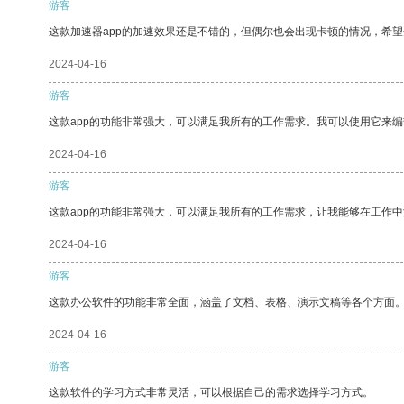
游客
这款加速器app的加速效果还是不错的，但偶尔也会出现卡顿的情况，希
2024-04-16
游客
这款app的功能非常强大，可以满足我所有的工作需求。我可以使用它来
2024-04-16
游客
这款app的功能非常强大，可以满足我所有的工作需求，让我能够在工作
2024-04-16
游客
这款办公软件的功能非常全面，涵盖了文档、表格、演示文稿等各个方面
2024-04-16
游客
这款软件的学习方式非常灵活，可以根据自己的需求选择学习方式。