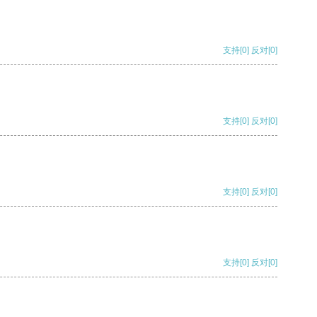
支持
[0]
反对
[0]
支持
[0]
反对
[0]
支持
[0]
反对
[0]
支持
[0]
反对
[0]