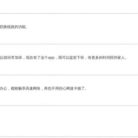
动切换线路的功能。
我以前经常加班，现在有了这个app，我可以提前下班，有更多的时间陪伴家人。
作办公，都能畅享高速网络，再也不用担心网速卡顿了。