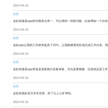
2024-04-16
游客
这款加速器app的功能有点单一，可以增加一些新功能，比如增加一个自
2024-04-16
游客
这款app让我的工作效率提高了50%，让我能够更轻松地完成工作任务。
2024-04-16
游客
这款加速器app简直是居家旅行必备神器，无论是看视频、玩游戏还是工
2024-04-16
游客
这款游戏的音乐非常优美，听了让人心旷神怡。
2024-04-16