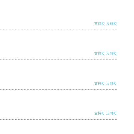
支持
[0]
反对
[0]
支持
[0]
反对
[0]
支持
[0]
反对
[0]
支持
[0]
反对
[0]