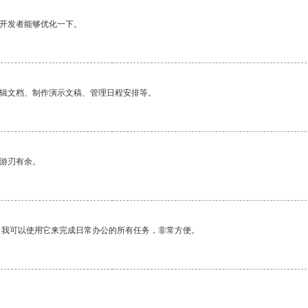
望开发者能够优化一下。
编辑文档、制作演示文稿、管理日程安排等。
中游刃有余。
。我可以使用它来完成日常办公的所有任务，非常方便。