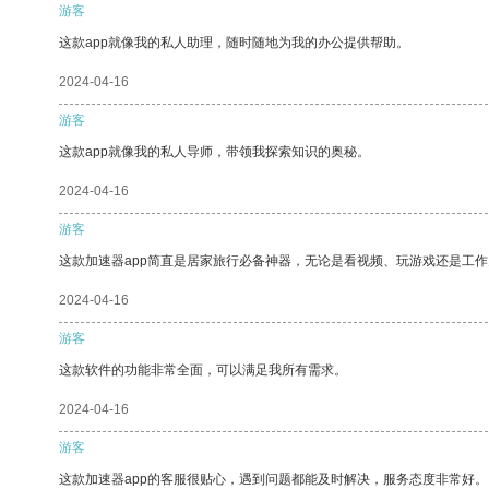
游客
这款app就像我的私人助理，随时随地为我的办公提供帮助。
2024-04-16
游客
这款app就像我的私人导师，带领我探索知识的奥秘。
2024-04-16
游客
这款加速器app简直是居家旅行必备神器，无论是看视频、玩游戏还是工
2024-04-16
游客
这款软件的功能非常全面，可以满足我所有需求。
2024-04-16
游客
这款加速器app的客服很贴心，遇到问题都能及时解决，服务态度非常好。