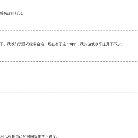
己感兴趣的知识。
了。我以前玩游戏经常会输，现在有了这个app，我的游戏水平提升了不少。
我可以根据自己的时间安排学习进度。