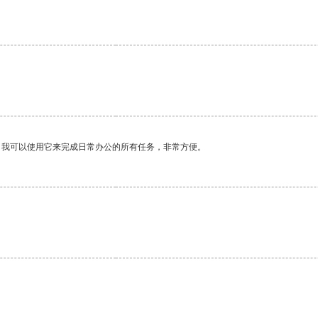
。我可以使用它来完成日常办公的所有任务，非常方便。