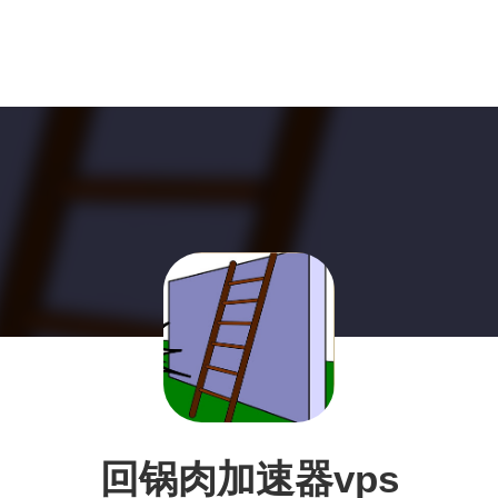
回锅肉加速器vps