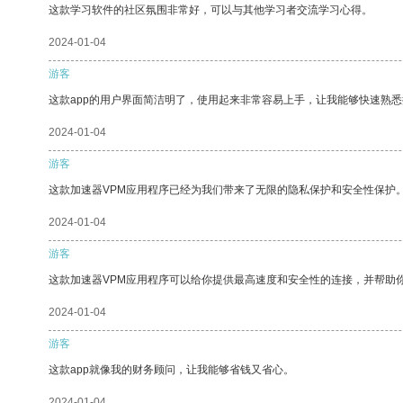
这款学习软件的社区氛围非常好，可以与其他学习者交流学习心得。
2024-01-04
游客
这款app的用户界面简洁明了，使用起来非常容易上手，让我能够快速熟悉
2024-01-04
游客
这款加速器VPM应用程序已经为我们带来了无限的隐私保护和安全性保护
2024-01-04
游客
这款加速器VPM应用程序可以给你提供最高速度和安全性的连接，并帮助
2024-01-04
游客
这款app就像我的财务顾问，让我能够省钱又省心。
2024-01-04