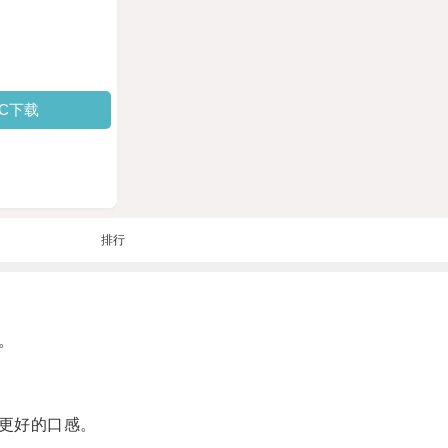
PC下载
排行
。
更好的口感。