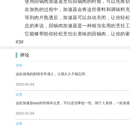
使用回锅肉加速器烹饪回锅肉的时候，可以先将切
在加热的过程中，加速器会将这些香料和调味料充
等到肉片熟透后，加速器可以自动关闭，让你轻松
总的来说，回锅肉加速器是一种相当实用的烹饪工具
它能够帮助你轻松烹饪出美味的回锅肉，让你的家人
#3#
评论
游客
这款游戏的剧情非常感人，让我久久不能忘怀。
2024-01-04
游客
这款加速器app的价格有点贵，可以适当降低一些。我个人觉得，一款加速
2024-01-04
游客