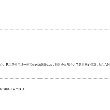
放心。我以前使用过一些其他的加速器app，经常会出现个人信息泄露的情况，这让我
你在网络上自由移动。