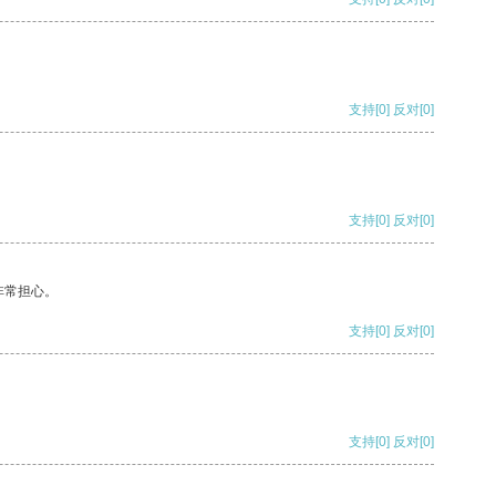
支持
[0]
反对
[0]
支持
[0]
反对
[0]
非常担心。
支持
[0]
反对
[0]
支持
[0]
反对
[0]