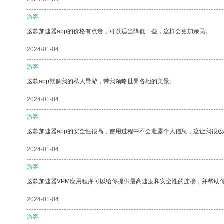
游客
这款加速器app的价格有点贵，可以适当降低一些，这样会更加亲民。
2024-01-04
游客
这款app就像我的私人导游，带我领略世界各地的美景。
2024-01-04
游客
这款加速器app的安全性很高，使用过程中不会泄露个人信息，这让我很
2024-01-04
游客
这款加速器VPM应用程序可以给你提供最高速度和安全性的连接，并帮助
2024-01-04
游客