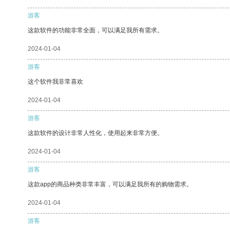
游客
这款软件的功能非常全面，可以满足我所有需求。
2024-01-04
游客
这个软件我非常喜欢
2024-01-04
游客
这款软件的设计非常人性化，使用起来非常方便。
2024-01-04
游客
这款app的商品种类非常丰富，可以满足我所有的购物需求。
2024-01-04
游客