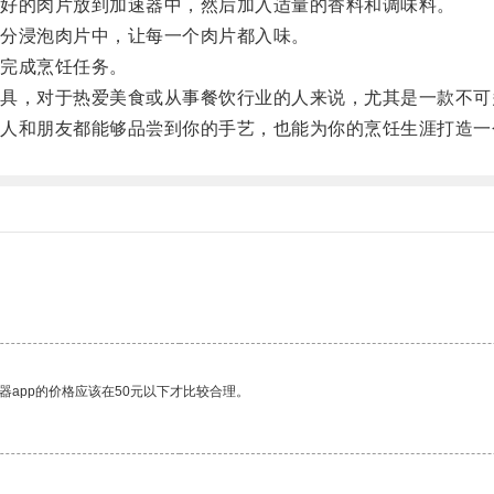
好的肉片放到加速器中，然后加入适量的香料和调味料。
分浸泡肉片中，让每一个肉片都入味。
完成烹饪任务。
，对于热爱美食或从事餐饮行业的人来说，尤其是一款不可
和朋友都能够品尝到你的手艺，也能为你的烹饪生涯打造一
器app的价格应该在50元以下才比较合理。