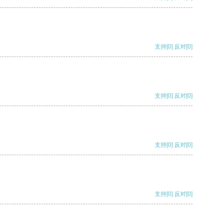
支持
[0]
反对
[0]
支持
[0]
反对
[0]
支持
[0]
反对
[0]
支持
[0]
反对
[0]