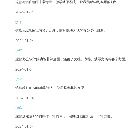
这款app的老师非常专业，教学水平很高，让我能够学到实用的知识。
2024-01-04
游客
这款app就像我的私人助理，随时随地为我的办公提供帮助。
2024-01-04
游客
这款办公软件的功能非常全面，涵盖了文档、表格、演示文稿等各个方面
2024-01-04
游客
这款软件的功能非常强大，使用起来非常方便。
2024-01-04
游客
这款加速器app的操作非常简单，一键加速就能开启，非常方便。
2024-01-04