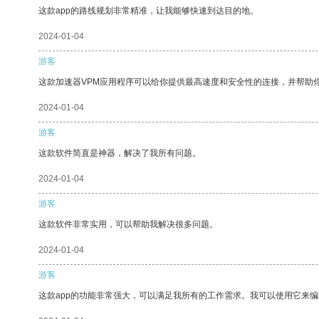
这款app的路线规划非常精准，让我能够快速到达目的地。
2024-01-04
游客
这款加速器VPM应用程序可以给你提供最高速度和安全性的连接，并帮助
2024-01-04
游客
这款软件简直是神器，解决了我所有问题。
2024-01-04
游客
这款软件非常实用，可以帮助我解决很多问题。
2024-01-04
游客
这款app的功能非常强大，可以满足我所有的工作需求。我可以使用它来