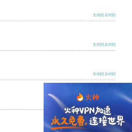
支持
[0]
反对
[0]
支持
[0]
反对
[0]
支持
[0]
反对
[0]
支持
[0]
反对
[0]