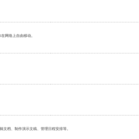
你在网络上自由移动。
编辑文档、制作演示文稿、管理日程安排等。