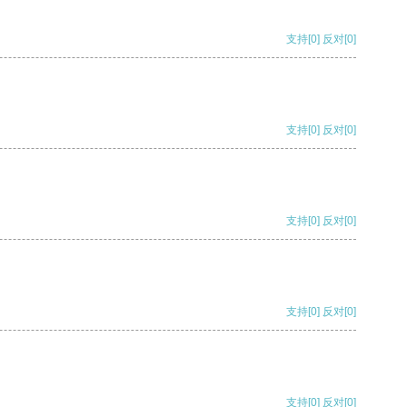
支持
[0]
反对
[0]
支持
[0]
反对
[0]
支持
[0]
反对
[0]
支持
[0]
反对
[0]
支持
[0]
反对
[0]