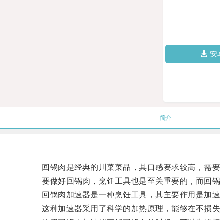
安
简介
回锅肉是经典的川菜菜品，其口感要求较高，需要在
要做好回锅肉，烹饪工具也是至关重要的，而回锅
回锅肉加速器是一种烹饪工具，其主要作用是加速
这种加速器采用了科学的加热原理，能够在不损失营