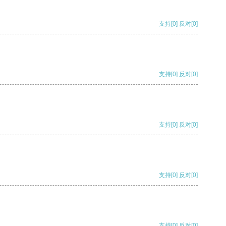
支持
[0]
反对
[0]
支持
[0]
反对
[0]
支持
[0]
反对
[0]
支持
[0]
反对
[0]
支持
[0]
反对
[0]