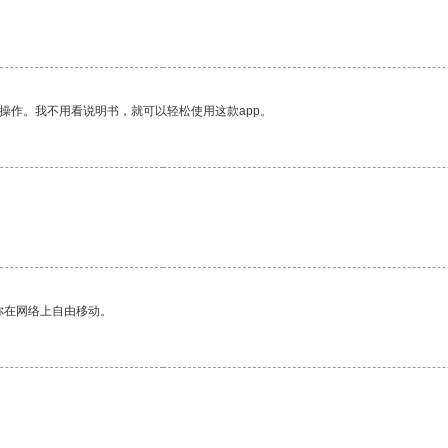
操作。我不用看说明书，就可以轻松使用这款app。
。
你在网络上自由移动。