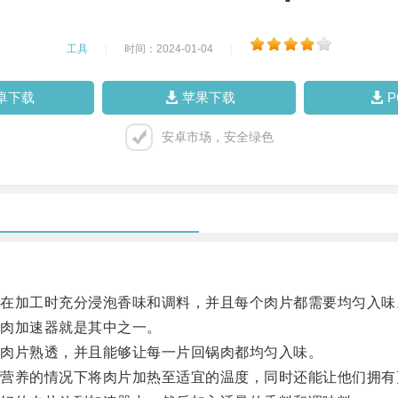
工具
|
时间：2024-01-04
|
卓下载
苹果下载
安卓市场，安全绿色
加工时充分浸泡香味和调料，并且每个肉片都需要均匀入味
肉加速器就是其中之一。
肉片熟透，并且能够让每一片回锅肉都均匀入味。
养的情况下将肉片加热至适宜的温度，同时还能让他们拥有