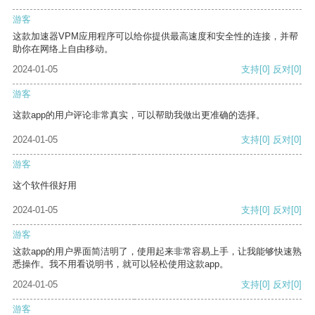
游客
这款加速器VPM应用程序可以给你提供最高速度和安全性的连接，并帮
助你在网络上自由移动。
2024-01-05
支持
[0]
反对
[0]
游客
这款app的用户评论非常真实，可以帮助我做出更准确的选择。
2024-01-05
支持
[0]
反对
[0]
游客
这个软件很好用
2024-01-05
支持
[0]
反对
[0]
游客
这款app的用户界面简洁明了，使用起来非常容易上手，让我能够快速熟
悉操作。我不用看说明书，就可以轻松使用这款app。
2024-01-05
支持
[0]
反对
[0]
游客