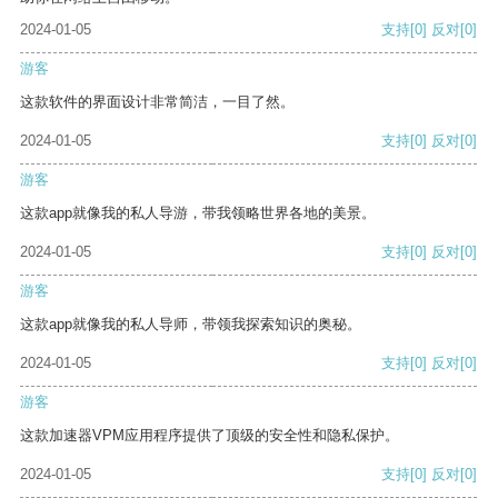
2024-01-05
支持
[0]
反对
[0]
游客
这款软件的界面设计非常简洁，一目了然。
2024-01-05
支持
[0]
反对
[0]
游客
这款app就像我的私人导游，带我领略世界各地的美景。
2024-01-05
支持
[0]
反对
[0]
游客
这款app就像我的私人导师，带领我探索知识的奥秘。
2024-01-05
支持
[0]
反对
[0]
游客
这款加速器VPM应用程序提供了顶级的安全性和隐私保护。
2024-01-05
支持
[0]
反对
[0]