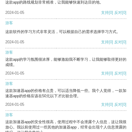
这款app的路线规划非常精准，让我能够快速到达目的地。
2024-01-05
支持
[0]
反对
[0]
游客
这款软件的学习方式非常灵活，可以根据自己的需求选择学习方式。
2024-01-05
支持
[0]
反对
[0]
游客
这款app的学习氛围很浓厚，能够激励我不断学习，让我能够取得更好的
成绩。
2024-01-05
支持
[0]
反对
[0]
游客
这款加速器app的价格有点贵，可以适当降低一些。我个人觉得，一款加
速器app的价格应该在50元以下才比较合理。
2024-01-05
支持
[0]
反对
[0]
游客
这款加速器app的安全性很高，使用过程中不会泄露个人信息，这让我很
放心。我以前使用过一些其他的加速器app，经常会出现个人信息泄露的