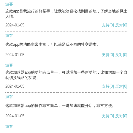
游客
这款app是我旅行的好帮手，让我能够轻松找到目的地，了解当地的风土
人情。
2024-01-05
支持
[0]
反对
[0]
游客
这款app的功能非常丰富，可以满足我不同的社交需求。
2024-01-05
支持
[0]
反对
[0]
游客
这款加速器app的功能有点单一，可以增加一些新功能，比如增加一个自
动切换线路的功能。
2024-01-05
支持
[0]
反对
[0]
游客
这款加速器app的操作非常简单，一键加速就能开启，非常方便。
2024-01-05
支持
[0]
反对
[0]
游客