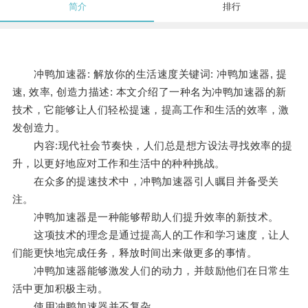
简介
排行
冲鸭加速器: 解放你的生活速度关键词: 冲鸭加速器, 提
速, 效率, 创造力描述: 本文介绍了一种名为冲鸭加速器的新
技术，它能够让人们轻松提速，提高工作和生活的效率，激
发创造力。
内容:现代社会节奏快，人们总是想方设法寻找效率的提
升，以更好地应对工作和生活中的种种挑战。
在众多的提速技术中，冲鸭加速器引人瞩目并备受关
注。
冲鸭加速器是一种能够帮助人们提升效率的新技术。
这项技术的理念是通过提高人的工作和学习速度，让人
们能更快地完成任务，释放时间出来做更多的事情。
冲鸭加速器能够激发人们的动力，并鼓励他们在日常生
活中更加积极主动。
使用冲鸭加速器并不复杂。