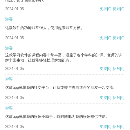
情况，这让我非常担心。
2024-01-05
支持
[0]
反对
[0]
游客
这款软件的功能非常强大，使用起来非常方便。
2024-01-05
支持
[0]
反对
[0]
游客
这款学习软件的课程内容非常丰富，涵盖了各个学科的知识。老师的讲
解非常生动，让我能够轻松理解知识点。
2024-01-05
支持
[0]
反对
[0]
游客
这款app就像我的社交平台，让我能够与志同道合的朋友一起交流。
2024-01-05
支持
[0]
反对
[0]
游客
这款app就像我的娱乐小助手，随时随地为我的娱乐提供帮助。
2024-01-05
支持
[0]
反对
[0]