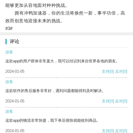
能够更加从容地面对种种挑战。
拥有冲鸭加速器，你的生活将焕然一新，事半功倍，高
效而创意地迎接未来的挑战。
#3#
评论
游客
这款app的用户群体非常庞大，我可以结识到来自世界各地的朋友。
2024-01-05
支持
[0]
反对
[0]
游客
这款软件的售后服务非常好，遇到问题都能得到及时解决。
2024-01-05
支持
[0]
反对
[0]
游客
这款app的物流非常快捷，我下单后很快就能收到商品。
2024-01-05
支持
[0]
反对
[0]