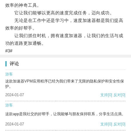
效率的神奇工具。
它让我们能够以更高的速度完成任务，迈向成功。
无论是在工作中还是学习中，速度加速器都是我们提高
效率的好帮手。
让我们抓住时机，拥有速度加速器，让我们的生活与成
功的道路更加通畅。
#3#
评论
游客
这款加速器VPM应用程序已经为我们带来了无限的隐私保护和安全性保
护。
2024-01-07
支持
[0]
反对
[0]
游客
这款app是我社交的好帮手，让我能够与朋友保持联系，分享生活点滴。
2024-01-07
支持
[0]
反对
[0]