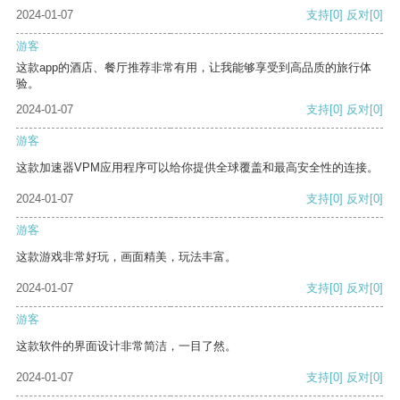
2024-01-07
支持
[0]
反对
[0]
游客
这款app的酒店、餐厅推荐非常有用，让我能够享受到高品质的旅行体
验。
2024-01-07
支持
[0]
反对
[0]
游客
这款加速器VPM应用程序可以给你提供全球覆盖和最高安全性的连接。
2024-01-07
支持
[0]
反对
[0]
游客
这款游戏非常好玩，画面精美，玩法丰富。
2024-01-07
支持
[0]
反对
[0]
游客
这款软件的界面设计非常简洁，一目了然。
2024-01-07
支持
[0]
反对
[0]