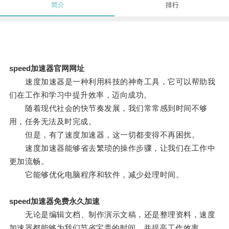
简介
排行
speed加速器官网网址
速度加速器是一种利用科技的神奇工具，它可以帮助我
们在工作和学习中提升效率，迈向成功。
随着现代社会的快节奏发展，我们常常感到时间不够
用，任务无法及时完成。
但是，有了速度加速器，这一切都变得不再困扰。
速度加速器能够省去繁琐的操作步骤，让我们在工作中
更加流畅。
它能够优化电脑程序和软件，减少处理时间。
speed加速器免费永久加速
无论是编辑文档、制作演示文稿，还是整理资料，速度
加速器都能够为我们节省宝贵的时间，并提高工作效率。