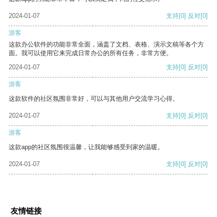
2024-01-07
支持
[0]
反对
[0]
游客
这款办公软件的功能非常全面，涵盖了文档、表格、演示文稿等各个方
面。我可以使用它来完成日常办公的所有任务，非常方便。
2024-01-07
支持
[0]
反对
[0]
游客
这款软件的社区氛围非常好，可以与其他用户交流学习心得。
2024-01-07
支持
[0]
反对
[0]
游客
这款app的社区氛围很温馨，让我能够感受到家的温暖。
2024-01-07
支持
[0]
反对
[0]
友情链接