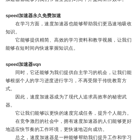
speed加速器永久免费加速
在学习方面，速度加速器也能够帮助我们更迅速地吸收
知识。
它能够提供精简、高效的学习资料和教学视频，让我们
能够在短时间内快速掌握知识点。
speed加速器vqn
同时，它还能够为我们提供自主学习的机会，让我们能
够根据个人的学习进度进行学习，不再受限于传统教育方
式。
因此，速度加速器成为了现代人追求高效率的秘密武
器。
它让我们能够以更快的速度完成任务，提升个人能力。
在竞争激烈的社会中，拥有速度加速器的人们能够更好
地适应快节奏的工作环境，更快速地迈向成功。
总之，速度加速器是一种能够帮助我们提升工作和学习