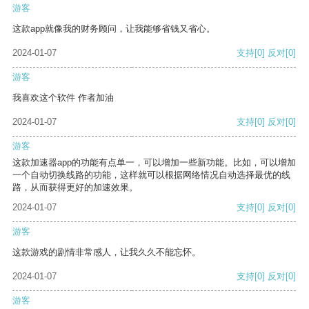
游客
这款app就像我的财务顾问，让我能够省钱又省心。
2024-01-07
支持
[0]
反对
[0]
游客
我喜欢这个软件 作者加油
2024-01-07
支持
[0]
反对
[0]
游客
这款加速器app的功能有点单一，可以增加一些新功能。比如，可以增加
一个自动切换线路的功能，这样就可以根据网络情况自动选择最优的线
路，从而获得更好的加速效果。
2024-01-07
支持
[0]
反对
[0]
游客
这款游戏的剧情非常感人，让我久久不能忘怀。
2024-01-07
支持
[0]
反对
[0]
游客