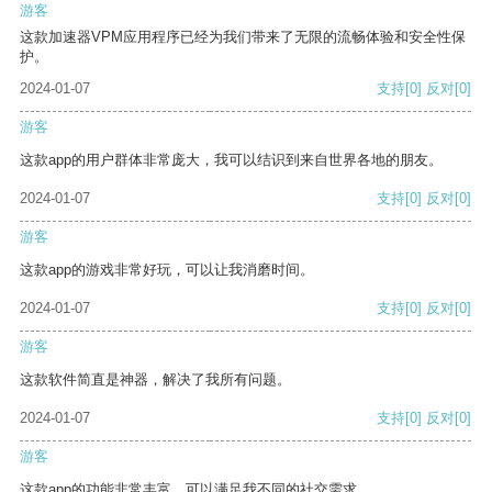
游客
这款加速器VPM应用程序已经为我们带来了无限的流畅体验和安全性保
护。
2024-01-07
支持
[0]
反对
[0]
游客
这款app的用户群体非常庞大，我可以结识到来自世界各地的朋友。
2024-01-07
支持
[0]
反对
[0]
游客
这款app的游戏非常好玩，可以让我消磨时间。
2024-01-07
支持
[0]
反对
[0]
游客
这款软件简直是神器，解决了我所有问题。
2024-01-07
支持
[0]
反对
[0]
游客
这款app的功能非常丰富，可以满足我不同的社交需求。