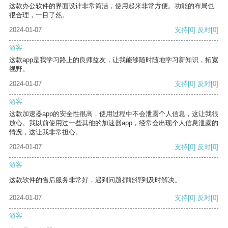
这款办公软件的界面设计非常简洁，使用起来非常方便。功能的布局也
很合理，一目了然。
2024-01-07
支持
[0]
反对
[0]
游客
这款app是我学习路上的良师益友，让我能够随时随地学习新知识，拓宽
视野。
2024-01-07
支持
[0]
反对
[0]
游客
这款加速器app的安全性很高，使用过程中不会泄露个人信息，这让我很
放心。我以前使用过一些其他的加速器app，经常会出现个人信息泄露的
情况，这让我非常担心。
2024-01-07
支持
[0]
反对
[0]
游客
这款软件的售后服务非常好，遇到问题都能得到及时解决。
2024-01-07
支持
[0]
反对
[0]
游客