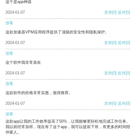
这个是app神器
2024-01-07
支持
[0]
反对
[0]
游客
这款加速器VPM应用程序提供了顶级的安全性和隐私保护。
2024-01-07
支持
[0]
反对
[0]
游客
这个软件我非常喜欢
2024-01-07
支持
[0]
反对
[0]
游客
这款软件的价格非常实惠，值得推荐。
2024-01-07
支持
[0]
反对
[0]
游客
这款app让我的工作效率提高了50%，让我能够更轻松地完成工作任务。
我以前经常加班，现在有了这个app，我可以提前下班，有更多的时间陪
伴家人。