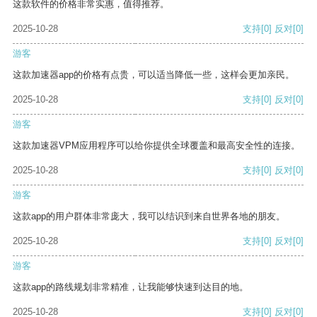
这款软件的价格非常实惠，值得推荐。
2025-10-28
支持
[0]
反对
[0]
游客
这款加速器app的价格有点贵，可以适当降低一些，这样会更加亲民。
2025-10-28
支持
[0]
反对
[0]
游客
这款加速器VPM应用程序可以给你提供全球覆盖和最高安全性的连接。
2025-10-28
支持
[0]
反对
[0]
游客
这款app的用户群体非常庞大，我可以结识到来自世界各地的朋友。
2025-10-28
支持
[0]
反对
[0]
游客
这款app的路线规划非常精准，让我能够快速到达目的地。
2025-10-28
支持
[0]
反对
[0]