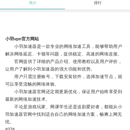
简介
排行
小羽vpn官方网站
小羽加速器是一款专业的网络加速工具，能够帮助用户
解决网络延迟、卡顿等问题，提供稳定、高速的网络连接。
官网提供了详细的产品介绍、使用教程以及用户评价，
让用户了解到小羽加速器的强大功能和优势。
用户只需注册账号，下载安装软件，选择加速节点，就
可以享受流畅的网络体验。
小羽加速器官网还定期更新优化，保证用户始终享受到
最新的网络加速技术。
不论是游戏玩家、网课学生还是追剧爱好者，都能从小
羽加速器官网中找到适合自己的网络加速方案，畅爽上网无
忧。
#37#