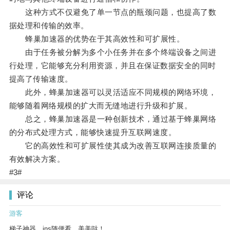
这种方式不仅避免了单一节点的瓶颈问题，也提高了数
据处理和传输的效率。
蜂巢加速器的优势在于其高效性和可扩展性。
由于任务被分解为多个小任务并在多个终端设备之间进
行处理，它能够充分利用资源，并且在保证数据安全的同时
提高了传输速度。
此外，蜂巢加速器可以灵活适应不同规模的网络环境，
能够随着网络规模的扩大而无缝地进行升级和扩展。
总之，蜂巢加速器是一种创新技术，通过基于蜂巢网络
的分布式处理方式，能够快速提升互联网速度。
它的高效性和可扩展性使其成为改善互联网连接质量的
有效解决方案。
#3#
评论
游客
梯子神器，ins随便看，美美哒！