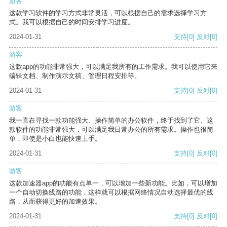
游客
这款学习软件的学习方式非常灵活，可以根据自己的需求选择学习方
式。我可以根据自己的时间安排学习进度。
2024-01-31
支持
[0]
反对
[0]
游客
这款app的功能非常强大，可以满足我所有的工作需求。我可以使用它来
编辑文档、制作演示文稿、管理日程安排等。
2024-01-31
支持
[0]
反对
[0]
游客
我一直在寻找一款功能强大、操作简单的办公软件，终于找到了它。这
款软件的功能非常强大，可以满足我日常办公的所有需求。操作也很简
单，即使是小白也能快速上手。
2024-01-31
支持
[0]
反对
[0]
游客
这款加速器app的功能有点单一，可以增加一些新功能。比如，可以增加
一个自动切换线路的功能，这样就可以根据网络情况自动选择最优的线
路，从而获得更好的加速效果。
2024-01-31
支持
[0]
反对
[0]