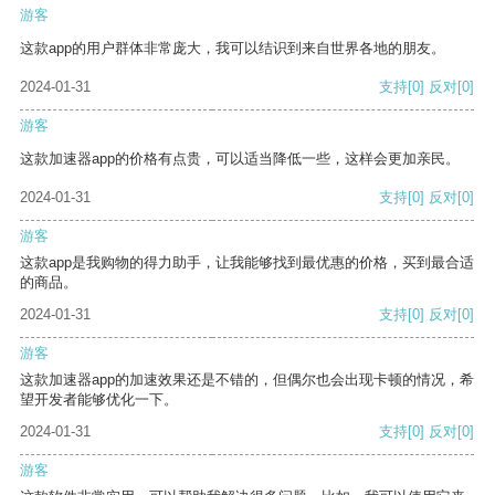
游客
这款app的用户群体非常庞大，我可以结识到来自世界各地的朋友。
2024-01-31
支持
[0]
反对
[0]
游客
这款加速器app的价格有点贵，可以适当降低一些，这样会更加亲民。
2024-01-31
支持
[0]
反对
[0]
游客
这款app是我购物的得力助手，让我能够找到最优惠的价格，买到最合适
的商品。
2024-01-31
支持
[0]
反对
[0]
游客
这款加速器app的加速效果还是不错的，但偶尔也会出现卡顿的情况，希
望开发者能够优化一下。
2024-01-31
支持
[0]
反对
[0]
游客