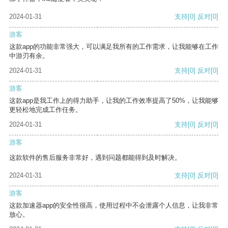
2024-01-31
支持
[0]
反对
[0]
游客
这款app的功能非常强大，可以满足我所有的工作需求，让我能够在工作
中游刃有余。
2024-01-31
支持
[0]
反对
[0]
游客
这款app是我工作上的得力助手，让我的工作效率提高了50%，让我能够
更轻松地完成工作任务。
2024-01-31
支持
[0]
反对
[0]
游客
这款软件的售后服务非常好，遇到问题都能得到及时解决。
2024-01-31
支持
[0]
反对
[0]
游客
这款加速器app的安全性很高，使用过程中不会泄露个人信息，让我非常
放心。