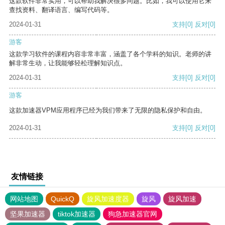
这款软件非常实用，可以帮助我解决很多问题。比如，我可以使用它来
查找资料、翻译语言、编写代码等。
2024-01-31
支持
[0]
反对
[0]
游客
这款学习软件的课程内容非常丰富，涵盖了各个学科的知识。老师的讲
解非常生动，让我能够轻松理解知识点。
2024-01-31
支持
[0]
反对
[0]
游客
这款加速器VPM应用程序已经为我们带来了无限的隐私保护和自由。
2024-01-31
支持
[0]
反对
[0]
友情链接
网站地图
QuickQ
旋风加速度器
旋风
旋风加速
坚果加速器
tiktok加速器
狗急加速器官网