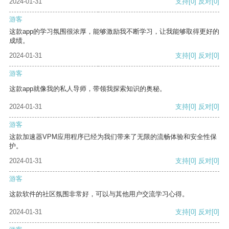
2024-01-31
支持
[0]
反对
[0]
游客
这款app的学习氛围很浓厚，能够激励我不断学习，让我能够取得更好的
成绩。
2024-01-31
支持
[0]
反对
[0]
游客
这款app就像我的私人导师，带领我探索知识的奥秘。
2024-01-31
支持
[0]
反对
[0]
游客
这款加速器VPM应用程序已经为我们带来了无限的流畅体验和安全性保
护。
2024-01-31
支持
[0]
反对
[0]
游客
这款软件的社区氛围非常好，可以与其他用户交流学习心得。
2024-01-31
支持
[0]
反对
[0]