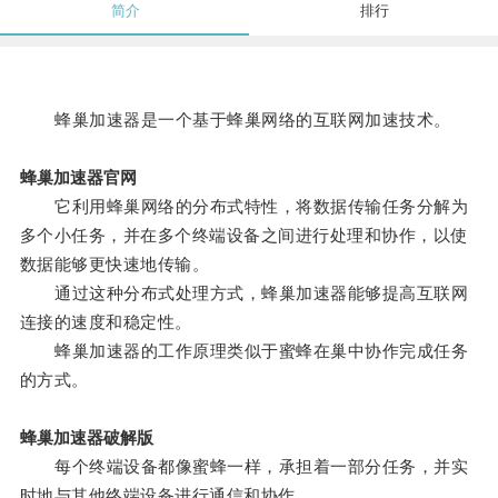
简介
排行
蜂巢加速器是一个基于蜂巢网络的互联网加速技术。
蜂巢加速器官网
它利用蜂巢网络的分布式特性，将数据传输任务分解为
多个小任务，并在多个终端设备之间进行处理和协作，以使
数据能够更快速地传输。
通过这种分布式处理方式，蜂巢加速器能够提高互联网
连接的速度和稳定性。
蜂巢加速器的工作原理类似于蜜蜂在巢中协作完成任务
的方式。
蜂巢加速器破解版
每个终端设备都像蜜蜂一样，承担着一部分任务，并实
时地与其他终端设备进行通信和协作。