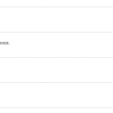
区的线路。