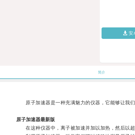
安
简介
原子加速器是一种充满魅力的仪器，它能够让我们
原子加速器最新版
在这种仪器中，离子被加速并加以加热，然后以超高