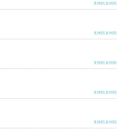
支持
[0]
反对
[0]
支持
[0]
反对
[0]
支持
[0]
反对
[0]
支持
[0]
反对
[0]
支持
[0]
反对
[0]