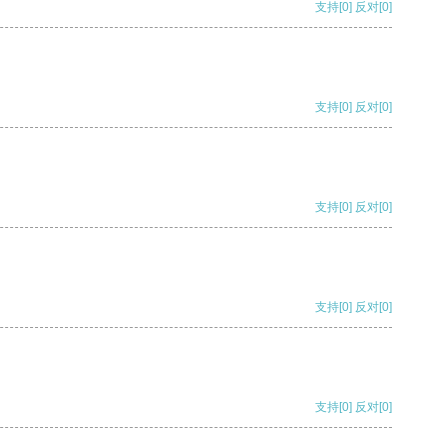
支持
[0]
反对
[0]
支持
[0]
反对
[0]
支持
[0]
反对
[0]
支持
[0]
反对
[0]
支持
[0]
反对
[0]