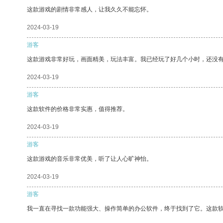
这款游戏的剧情非常感人，让我久久不能忘怀。
2024-03-19
游客
这款游戏非常好玩，画面精美，玩法丰富。我已经玩了好几个小时，还没
2024-03-19
游客
这款软件的价格非常实惠，值得推荐。
2024-03-19
游客
这款游戏的音乐非常优美，听了让人心旷神怡。
2024-03-19
游客
我一直在寻找一款功能强大、操作简单的办公软件，终于找到了它。这款