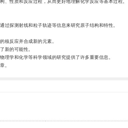
构、性质和反应过程，从而更好地理解化学反应等基本过程。
通过探测射线和粒子轨迹等信息来研究原子结构和特性。
。
的核反应并合成新的元素。
了新的可能性。
物理学和化学等科学领域的研究提供了许多重要信息。
章。
。