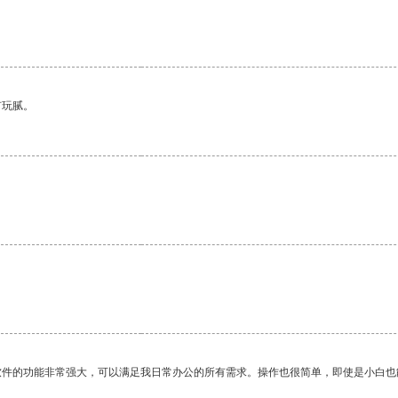
有玩腻。
软件的功能非常强大，可以满足我日常办公的所有需求。操作也很简单，即使是小白也