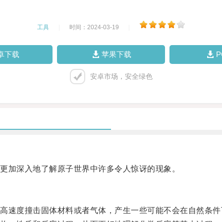
工具
|
时间：2024-03-19
|
卓下载
苹果下载
安卓市场，安全绿色
更加深入地了解原子世界中许多令人惊讶的现象。
速度撞击固体材料或者气体，产生一些可能不会在自然条件