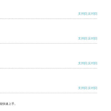
支持
[0]
反对
[0]
支持
[0]
反对
[0]
支持
[0]
反对
[0]
支持
[0]
反对
[0]
能快速上手。