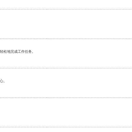
更轻松地完成工作任务。
心。