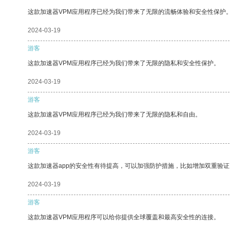
这款加速器VPM应用程序已经为我们带来了无限的流畅体验和安全性保护
2024-03-19
游客
这款加速器VPM应用程序已经为我们带来了无限的隐私和安全性保护。
2024-03-19
游客
这款加速器VPM应用程序已经为我们带来了无限的隐私和自由。
2024-03-19
游客
这款加速器app的安全性有待提高，可以加强防护措施，比如增加双重验证
2024-03-19
游客
这款加速器VPM应用程序可以给你提供全球覆盖和最高安全性的连接。