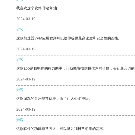
我喜欢这个软件 作者加油
2024-03-19
游客
这款加速器VPM应用程序可以给你提供最高速度和安全性的连接。
2024-03-19
游客
这款app是我购物的得力助手，让我能够找到最优惠的价格，买到最合适
2024-03-19
游客
这款游戏的音乐非常优美，听了让人心旷神怡。
2024-03-19
游客
这款软件的功能非常强大，可以满足我日常使用的需求。