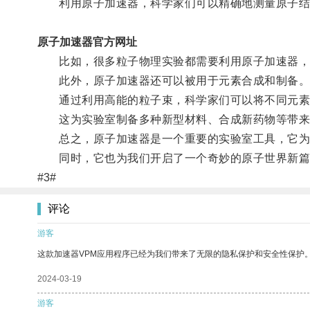
利用原子加速器，科学家们可以精确地测量原子结
原子加速器官方网址
比如，很多粒子物理实验都需要利用原子加速器，
此外，原子加速器还可以被用于元素合成和制备
通过利用高能的粒子束，科学家们可以将不同元素
这为实验室制备多种新型材料、合成新药物等带来
总之，原子加速器是一个重要的实验室工具，它为
同时，它也为我们开启了一个奇妙的原子世界新篇
#3#
评论
游客
这款加速器VPM应用程序已经为我们带来了无限的隐私保护和安全性保护
2024-03-19
游客