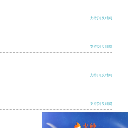
支持
[0]
反对
[0]
支持
[0]
反对
[0]
支持
[0]
反对
[0]
支持
[0]
反对
[0]