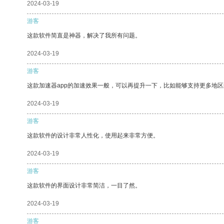
2024-03-19
游客
这款软件简直是神器，解决了我所有问题。
2024-03-19
游客
这款加速器app的加速效果一般，可以再提升一下，比如能够支持更多地
2024-03-19
游客
这款软件的设计非常人性化，使用起来非常方便。
2024-03-19
游客
这款软件的界面设计非常简洁，一目了然。
2024-03-19
游客