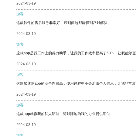
2024-03-19
游客
这款软件的售后服务非常好，遇到问题都能得到及时解决。
2024-03-19
游客
这款app是我工作上的得力助手，让我的工作效率提高了50%，让我能够
2024-03-19
游客
这款加速器app的安全性很高，使用过程中不会泄露个人信息，让我非常放
2024-03-19
游客
这款app就像我的私人助理，随时随地为我的办公提供帮助。
2024-03-19
游客