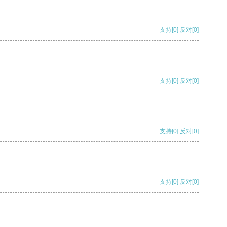
支持
[0]
反对
[0]
支持
[0]
反对
[0]
支持
[0]
反对
[0]
支持
[0]
反对
[0]