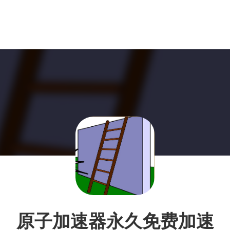
原子加速器永久免费加速