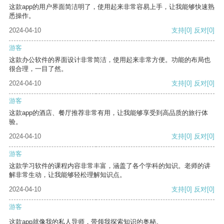
这款app的用户界面简洁明了，使用起来非常容易上手，让我能够快速熟
悉操作。
2024-04-10
支持
[0]
反对
[0]
游客
这款办公软件的界面设计非常简洁，使用起来非常方便。功能的布局也
很合理，一目了然。
2024-04-10
支持
[0]
反对
[0]
游客
这款app的酒店、餐厅推荐非常有用，让我能够享受到高品质的旅行体
验。
2024-04-10
支持
[0]
反对
[0]
游客
这款学习软件的课程内容非常丰富，涵盖了各个学科的知识。老师的讲
解非常生动，让我能够轻松理解知识点。
2024-04-10
支持
[0]
反对
[0]
游客
这款app就像我的私人导师，带领我探索知识的奥秘。