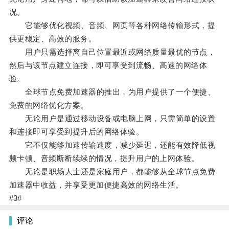
况。
它能够优化视频、音频、网页等各种网络传输形式，提
供更稳定、高效的服务。
用户只需选择离自己位置最近或网络质量最优的节点，
然后与该节点建立连接，即可享受到流畅、高速的网络体
验。
全球节点免费加速器的推出，为用户提供了一个便捷、
免费的网络优化方案。
无论用户是通过移动设备或电脑上网，只需简单的设置
和连接即可享受到提升后的网络体验。
它不仅能够加速传输速度，减少延迟，还能有效降低视
频卡顿、音频断断续续的情况，提升用户的上网体验。
无论是职场人士还是家庭用户，都能够从全球节点免费
加速器中收益，并享受更加便捷高效的网络生活。
#3#
评论