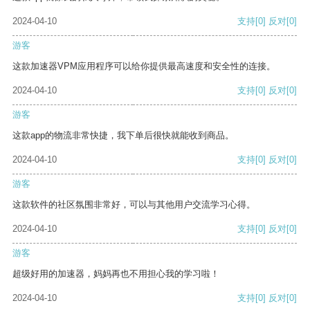
2024-04-10
支持
[0]
反对
[0]
游客
这款加速器VPM应用程序可以给你提供最高速度和安全性的连接。
2024-04-10
支持
[0]
反对
[0]
游客
这款app的物流非常快捷，我下单后很快就能收到商品。
2024-04-10
支持
[0]
反对
[0]
游客
这款软件的社区氛围非常好，可以与其他用户交流学习心得。
2024-04-10
支持
[0]
反对
[0]
游客
超级好用的加速器，妈妈再也不用担心我的学习啦！
2024-04-10
支持
[0]
反对
[0]