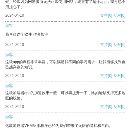
候，经常因为网速慢而无法正常使用网络，现在有了这个app，我再也不
用担心了。
2024-04-10
支持
[0]
反对
[0]
游客
我喜欢这个软件 作者加油
2024-04-10
支持
[0]
反对
[0]
游客
这款app的课程非常丰富，可以满足我不同的学习需求，让我能够找到自
己感兴趣的知识。
2024-04-10
支持
[0]
反对
[0]
游客
这款加速器app的加速效果一般，可以再提升一下，比如能够支持更多地
区的线路。
2024-04-10
支持
[0]
反对
[0]
游客
这款加速器VPM应用程序已经为我们带来了无限的隐私和自由。