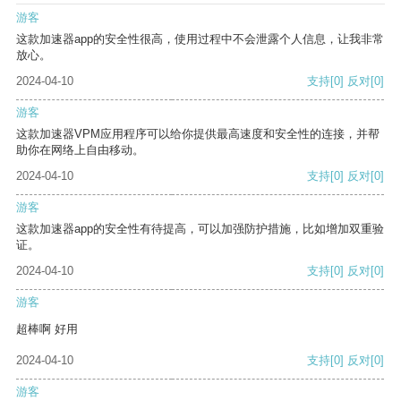
游客
这款加速器app的安全性很高，使用过程中不会泄露个人信息，让我非常
放心。
2024-04-10
支持
[0]
反对
[0]
游客
这款加速器VPM应用程序可以给你提供最高速度和安全性的连接，并帮
助你在网络上自由移动。
2024-04-10
支持
[0]
反对
[0]
游客
这款加速器app的安全性有待提高，可以加强防护措施，比如增加双重验
证。
2024-04-10
支持
[0]
反对
[0]
游客
超棒啊 好用
2024-04-10
支持
[0]
反对
[0]
游客