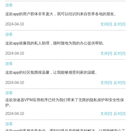
游客
这款app的用户群体非常庞大，我可以结识到来自世界各地的朋友。
2024-04-10
支持
[0]
反对
[0]
游客
这款app就像我的私人助理，随时随地为我的办公提供帮助。
2024-04-10
支持
[0]
反对
[0]
游客
这款app的社区氛围很温馨，让我能够感受到家的温暖。
2024-04-10
支持
[0]
反对
[0]
游客
这款加速器VPM应用程序已经为我们带来了无限的隐私保护和安全性保
护。
2024-04-10
支持
[0]
反对
[0]
游客
这款app的客服非常专业，遇到问题总是能够及时解决，让我能够安心工