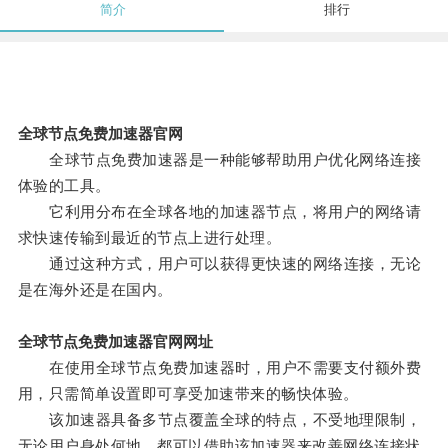
简介
排行
全球节点免费加速器官网
全球节点免费加速器是一种能够帮助用户优化网络连接
体验的工具。
它利用分布在全球各地的加速器节点，将用户的网络请
求快速传输到最近的节点上进行处理。
通过这种方式，用户可以获得更快速的网络连接，无论
是在海外还是在国内。
全球节点免费加速器官网网址
在使用全球节点免费加速器时，用户不需要支付额外费
用，只需简单设置即可享受加速带来的畅快体验。
该加速器具备多节点覆盖全球的特点，不受地理限制，
无论用户身处何地，都可以借助该加速器来改善网络连接状