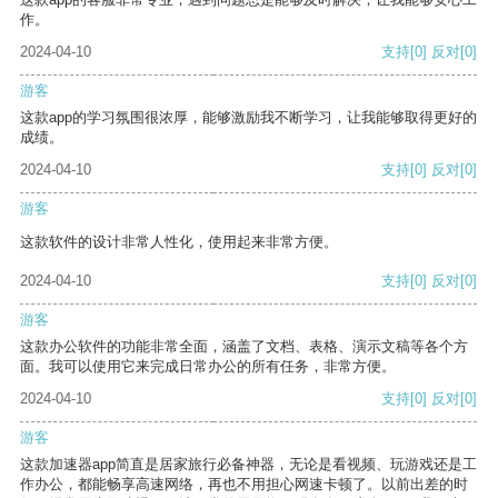
作。
2024-04-10
支持
[0]
反对
[0]
游客
这款app的学习氛围很浓厚，能够激励我不断学习，让我能够取得更好的
成绩。
2024-04-10
支持
[0]
反对
[0]
游客
这款软件的设计非常人性化，使用起来非常方便。
2024-04-10
支持
[0]
反对
[0]
游客
这款办公软件的功能非常全面，涵盖了文档、表格、演示文稿等各个方
面。我可以使用它来完成日常办公的所有任务，非常方便。
2024-04-10
支持
[0]
反对
[0]
游客
这款加速器app简直是居家旅行必备神器，无论是看视频、玩游戏还是工
作办公，都能畅享高速网络，再也不用担心网速卡顿了。以前出差的时