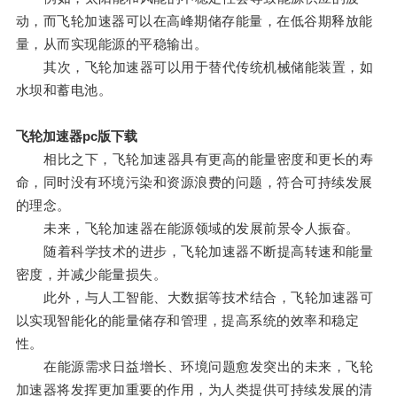
动，而飞轮加速器可以在高峰期储存能量，在低谷期释放能
量，从而实现能源的平稳输出。
其次，飞轮加速器可以用于替代传统机械储能装置，如
水坝和蓄电池。
飞轮加速器pc版下载
相比之下，飞轮加速器具有更高的能量密度和更长的寿
命，同时没有环境污染和资源浪费的问题，符合可持续发展
的理念。
未来，飞轮加速器在能源领域的发展前景令人振奋。
随着科学技术的进步，飞轮加速器不断提高转速和能量
密度，并减少能量损失。
此外，与人工智能、大数据等技术结合，飞轮加速器可
以实现智能化的能量储存和管理，提高系统的效率和稳定
性。
在能源需求日益增长、环境问题愈发突出的未来，飞轮
加速器将发挥更加重要的作用，为人类提供可持续发展的清