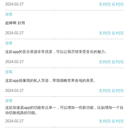
2024-02-27
支持
[0]
反对
[0]
游客
超棒啊 好用
2024-02-27
支持
[0]
反对
[0]
游客
这款app的音乐资源非常优质，可以让我尽情享受音乐的魅力。
2024-02-27
支持
[0]
反对
[0]
游客
这款app就像我的私人导游，带我领略世界各地的美景。
2024-02-27
支持
[0]
反对
[0]
游客
这款加速器app的功能有点单一，可以增加一些新功能，比如增加一个自
动切换线路的功能。
2024-02-27
支持
[0]
反对
[0]