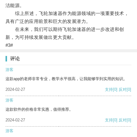
洁能源。
综上所述，飞轮加速器作为能源领域的一项重要技术，
具有广泛的应用前景和巨大的发展潜力。
在未来，我们可以期待飞轮加速器的进一步改进和创
新，为可持续发展做出更大贡献。
#3#
评论
游客
这款app的老师非常专业，教学水平很高，让我能够学到实用的知识。
2024-02-27
支持
[0]
反对
[0]
游客
这款软件的价格非常实惠，值得推荐。
2024-02-27
支持
[0]
反对
[0]
游客