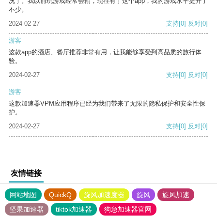
况了。我以前玩游戏经常会输，现在有了这个app，我的游戏水平提升了
不少。
2024-02-27
支持
[0]
反对
[0]
游客
这款app的酒店、餐厅推荐非常有用，让我能够享受到高品质的旅行体
验。
2024-02-27
支持
[0]
反对
[0]
游客
这款加速器VPM应用程序已经为我们带来了无限的隐私保护和安全性保
护。
2024-02-27
支持
[0]
反对
[0]
友情链接
网站地图
QuickQ
旋风加速度器
旋风
旋风加速
坚果加速器
tiktok加速器
狗急加速器官网