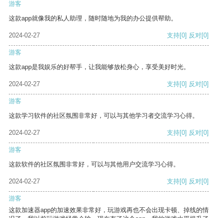
游客
这款app就像我的私人助理，随时随地为我的办公提供帮助。
2024-02-27
支持
[0]
反对
[0]
游客
这款app是我娱乐的好帮手，让我能够放松身心，享受美好时光。
2024-02-27
支持
[0]
反对
[0]
游客
这款学习软件的社区氛围非常好，可以与其他学习者交流学习心得。
2024-02-27
支持
[0]
反对
[0]
游客
这款软件的社区氛围非常好，可以与其他用户交流学习心得。
2024-02-27
支持
[0]
反对
[0]
游客
这款加速器app的加速效果非常好，玩游戏再也不会出现卡顿、掉线的情