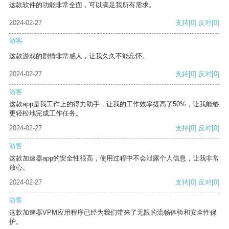
这款软件的功能非常全面，可以满足我所有需求。
2024-02-27
支持
[0]
反对
[0]
游客
这款游戏的剧情非常感人，让我久久不能忘怀。
2024-02-27
支持
[0]
反对
[0]
游客
这款app是我工作上的得力助手，让我的工作效率提高了50%，让我能够
更轻松地完成工作任务。
2024-02-27
支持
[0]
反对
[0]
游客
这款加速器app的安全性很高，使用过程中不会泄露个人信息，让我非常
放心。
2024-02-27
支持
[0]
反对
[0]
游客
这款加速器VPM应用程序已经为我们带来了无限的流畅体验和安全性保
护。