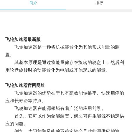
简介
排行
飞轮加速器最新版
飞轮加速器是一种将机械能转化为其他形式能量的装
置。
其基本原理是通过将能量储存在旋转的轮盘上，然后利
用轮盘旋转时的动能转化为电能或其他形式的能量。
飞轮加速器官网网址
飞轮加速器的优势在于具有高效能转换率、快速启停响
应和长寿命等特点。
飞轮加速器在能源领域有着广泛的应用前景。
首先，它可以作为储能装置，解决可再生能源不稳定供
应的问题。
例如，太阳能和风能的不稳定性会导致能源供应的波