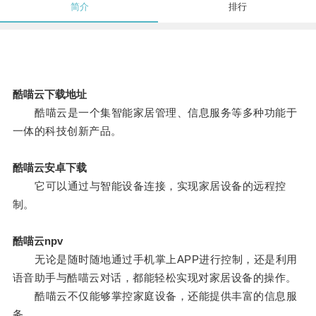
简介
排行
酷喵云下载地址
酷喵云是一个集智能家居管理、信息服务等多种功能于
一体的科技创新产品。
酷喵云安卓下载
它可以通过与智能设备连接，实现家居设备的远程控
制。
酷喵云npv
无论是随时随地通过手机掌上APP进行控制，还是利用
语音助手与酷喵云对话，都能轻松实现对家居设备的操作。
酷喵云不仅能够掌控家庭设备，还能提供丰富的信息服
务。