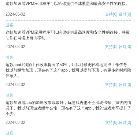
这款加速器VPM应用程序可以给你提供全球覆盖和最高安全性的连接。
2024-03-02
支持
[0]
反对
[0]
游客
这款加速器VPM应用程序可以给你提供最高速度和安全性的连接，并帮
助你在网络上自由移动。
2024-03-02
支持
[0]
反对
[0]
游客
这款app让我的工作效率提高了50%，让我能够更轻松地完成工作任务。
我以前经常加班，现在有了这个app，我可以提前下班，有更多的时间陪
伴家人。
2024-03-02
支持
[0]
反对
[0]
游客
这款加速器app的加速效果非常好，玩游戏再也不会出现卡顿、掉线的情
况了。我以前玩游戏经常会输，现在有了这个app，我的游戏水平提升了
不少。
2024-03-02
支持
[0]
反对
[0]
游客