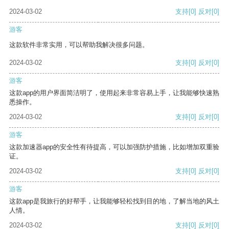
2024-03-02
支持
[0]
反对
[0]
游客
这款软件非常实用，可以帮助我解决很多问题。
2024-03-02
支持
[0]
反对
[0]
游客
这款app的用户界面简洁明了，使用起来非常容易上手，让我能够快速熟
悉操作。
2024-03-02
支持
[0]
反对
[0]
游客
这款加速器app的安全性有待提高，可以加强防护措施，比如增加双重验
证。
2024-03-02
支持
[0]
反对
[0]
游客
这款app是我旅行的好帮手，让我能够轻松找到目的地，了解当地的风土
人情。
2024-03-02
支持
[0]
反对
[0]