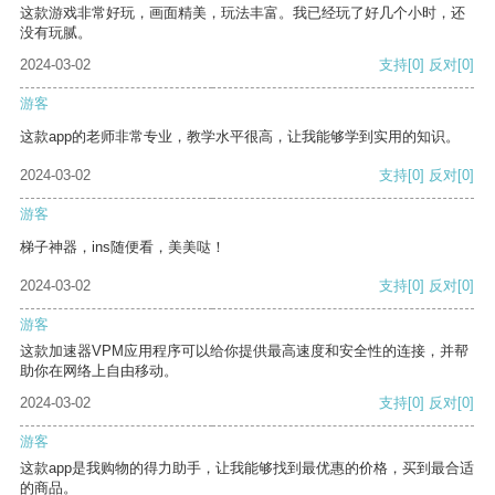
这款游戏非常好玩，画面精美，玩法丰富。我已经玩了好几个小时，还
没有玩腻。
2024-03-02
支持
[0]
反对
[0]
游客
这款app的老师非常专业，教学水平很高，让我能够学到实用的知识。
2024-03-02
支持
[0]
反对
[0]
游客
梯子神器，ins随便看，美美哒！
2024-03-02
支持
[0]
反对
[0]
游客
这款加速器VPM应用程序可以给你提供最高速度和安全性的连接，并帮
助你在网络上自由移动。
2024-03-02
支持
[0]
反对
[0]
游客
这款app是我购物的得力助手，让我能够找到最优惠的价格，买到最合适
的商品。