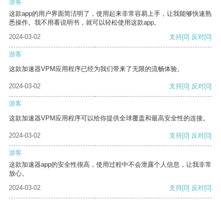
游客
这款app的用户界面简洁明了，使用起来非常容易上手，让我能够快速熟
悉操作。我不用看说明书，就可以轻松使用这款app。
2024-03-02
支持
[0]
反对
[0]
游客
这款加速器VPM应用程序已经为我们带来了无限的流畅体验。
2024-03-02
支持
[0]
反对
[0]
游客
这款加速器VPM应用程序可以给你提供全球覆盖和最高安全性的连接。
2024-03-02
支持
[0]
反对
[0]
游客
这款加速器app的安全性很高，使用过程中不会泄露个人信息，让我非常
放心。
2024-03-02
支持
[0]
反对
[0]