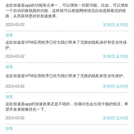
这款加速器app的功能有点单一，可以增加一些新功能。比如，可以增加
一个自动切换线路的功能，这样就可以根据网络情况自动选择最优的线
路，从而获得更好的加速效果。
2024-03-02
支持
[0]
反对
[0]
游客
这款加速器VPM应用程序已经为我们带来了无限的隐私保护和安全性保
护。
2024-03-02
支持
[0]
反对
[0]
游客
这款加速器VPM应用程序已经为我们带来了无限的隐私和安全性保护。
2024-03-02
支持
[0]
反对
[0]
游客
这款加速器app的加速效果还是不错的，但偶尔也会出现卡顿的情况，希
望开发者能够优化一下。
2024-03-02
支持
[0]
反对
[0]
游客