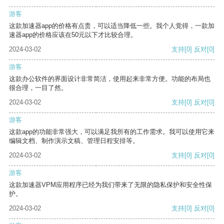
游客
这款加速器app的价格有点贵，可以适当降低一些。我个人觉得，一款加
速器app的价格应该在50元以下才比较合理。
2024-03-02
支持
[0]
反对
[0]
游客
这款办公软件的界面设计非常简洁，使用起来非常方便。功能的布局也
很合理，一目了然。
2024-03-02
支持
[0]
反对
[0]
游客
这款app的功能非常强大，可以满足我所有的工作需求。我可以使用它来
编辑文档、制作演示文稿、管理日程安排等。
2024-03-02
支持
[0]
反对
[0]
游客
这款加速器VPM应用程序已经为我们带来了无限的隐私保护和安全性保
护。
2024-03-02
支持
[0]
反对
[0]