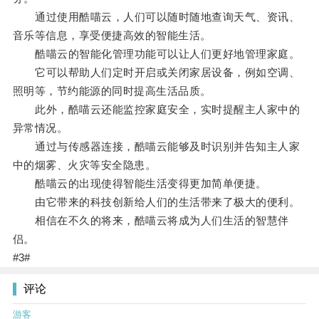
通过使用酷喵云，人们可以随时随地查询天气、资讯、
音乐等信息，享受便捷高效的智能生活。
酷喵云的智能化管理功能可以让人们更好地管理家庭。
它可以帮助人们定时开启或关闭家居设备，例如空调、
照明等，节约能源的同时提高生活品质。
此外，酷喵云还能监控家庭安全，实时提醒主人家中的
异常情况。
通过与传感器连接，酷喵云能够及时识别并告知主人家
中的烟雾、火灾等安全隐患。
酷喵云的出现使得智能生活变得更加简单便捷。
由它带来的科技创新给人们的生活带来了极大的便利。
相信在不久的将来，酷喵云将成为人们生活的智慧伴
侣。
#3#
评论
游客