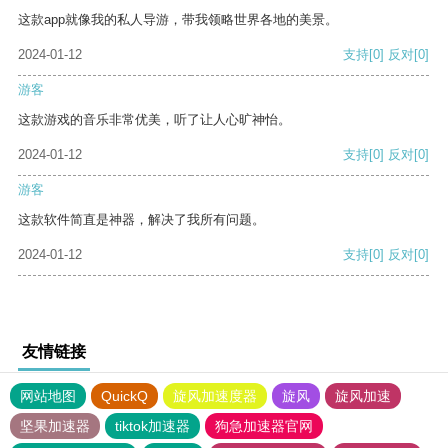
这款app就像我的私人导游，带我领略世界各地的美景。
2024-01-12
支持
[0]
反对
[0]
游客
这款游戏的音乐非常优美，听了让人心旷神怡。
2024-01-12
支持
[0]
反对
[0]
游客
这款软件简直是神器，解决了我所有问题。
2024-01-12
支持
[0]
反对
[0]
友情链接
网站地图
QuickQ
旋风加速度器
旋风
旋风加速
坚果加速器
tiktok加速器
狗急加速器官网