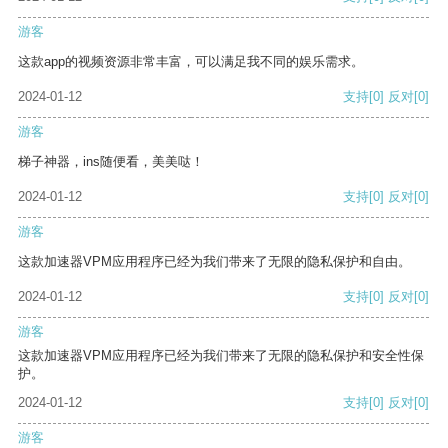
游客
这款app的视频资源非常丰富，可以满足我不同的娱乐需求。
2024-01-12
支持
[0]
反对
[0]
游客
梯子神器，ins随便看，美美哒！
2024-01-12
支持
[0]
反对
[0]
游客
这款加速器VPM应用程序已经为我们带来了无限的隐私保护和自由。
2024-01-12
支持
[0]
反对
[0]
游客
这款加速器VPM应用程序已经为我们带来了无限的隐私保护和安全性保
护。
2024-01-12
支持
[0]
反对
[0]
游客