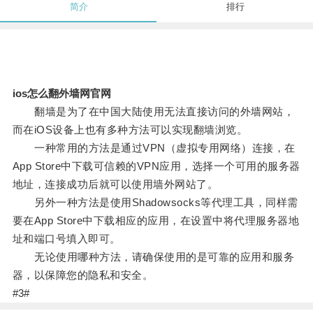
简介
排行
ios怎么翻外墙网官网
翻墙是为了在中国大陆使用无法直接访问的外墙网站，
而在iOS设备上也有多种方法可以实现翻墙浏览。
一种常用的方法是通过VPN（虚拟专用网络）连接，在
App Store中下载可信赖的VPN应用，选择一个可用的服务器
地址，连接成功后就可以使用墙外网站了。
另外一种方法是使用Shadowsocks等代理工具，同样需
要在App Store中下载相应的应用，在设置中将代理服务器地
址和端口号填入即可。
无论使用哪种方法，请确保使用的是可靠的应用和服务
器，以保障您的隐私和安全。
#3#