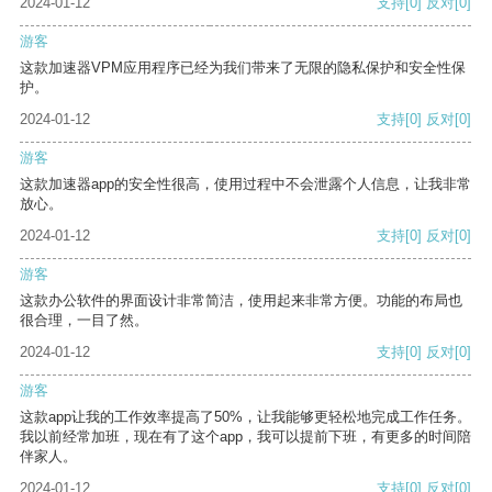
2024-01-12
支持
[0]
反对
[0]
游客
这款加速器VPM应用程序已经为我们带来了无限的隐私保护和安全性保
护。
2024-01-12
支持
[0]
反对
[0]
游客
这款加速器app的安全性很高，使用过程中不会泄露个人信息，让我非常
放心。
2024-01-12
支持
[0]
反对
[0]
游客
这款办公软件的界面设计非常简洁，使用起来非常方便。功能的布局也
很合理，一目了然。
2024-01-12
支持
[0]
反对
[0]
游客
这款app让我的工作效率提高了50%，让我能够更轻松地完成工作任务。
我以前经常加班，现在有了这个app，我可以提前下班，有更多的时间陪
伴家人。
2024-01-12
支持
[0]
反对
[0]