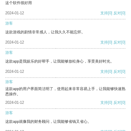
这个软件很好用
2024-01-12
支持
[0]
反对
[0]
游客
这款游戏的剧情非常感人，让我久久不能忘怀。
2024-01-12
支持
[0]
反对
[0]
游客
这款app是我娱乐的好帮手，让我能够放松身心，享受美好时光。
2024-01-12
支持
[0]
反对
[0]
游客
这款app的用户界面简洁明了，使用起来非常容易上手，让我能够快速熟
悉操作。
2024-01-12
支持
[0]
反对
[0]
游客
这款app就像我的财务顾问，让我能够省钱又省心。