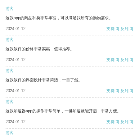
游客
这款app的商品种类非常丰富，可以满足我所有的购物需求。
2024-01-12
支持
[0]
反对
[0]
游客
这款软件的价格非常实惠，值得推荐。
2024-01-12
支持
[0]
反对
[0]
游客
这款软件的界面设计非常简洁，一目了然。
2024-01-12
支持
[0]
反对
[0]
游客
这款加速器app的操作非常简单，一键加速就能开启，非常方便。
2024-01-12
支持
[0]
反对
[0]
游客