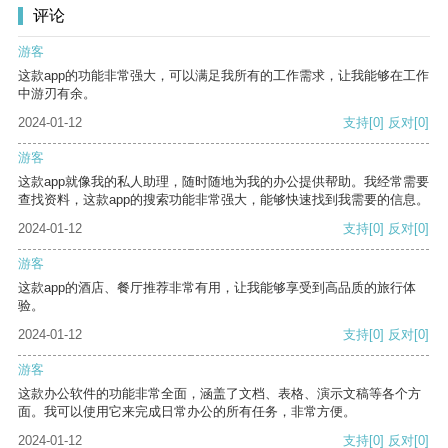
评论
游客
这款app的功能非常强大，可以满足我所有的工作需求，让我能够在工作
中游刃有余。
2024-01-12
支持
[0]
反对
[0]
游客
这款app就像我的私人助理，随时随地为我的办公提供帮助。我经常需要
查找资料，这款app的搜索功能非常强大，能够快速找到我需要的信息。
2024-01-12
支持
[0]
反对
[0]
游客
这款app的酒店、餐厅推荐非常有用，让我能够享受到高品质的旅行体
验。
2024-01-12
支持
[0]
反对
[0]
游客
这款办公软件的功能非常全面，涵盖了文档、表格、演示文稿等各个方
面。我可以使用它来完成日常办公的所有任务，非常方便。
2024-01-12
支持
[0]
反对
[0]